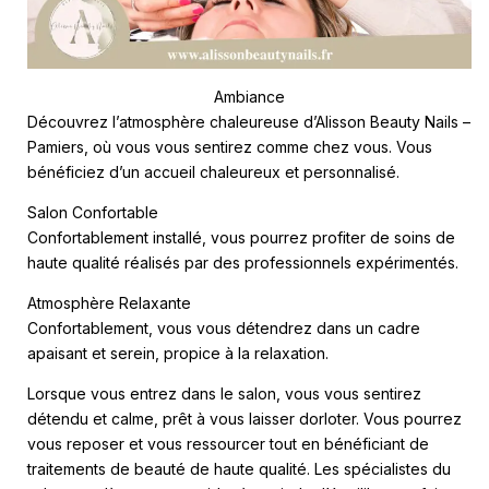
Ambiance
Découvrez l’atmosphère chaleureuse d’
Alisson Beauty Nails –
Pamiers
, où vous vous sentirez comme chez vous. Vous
bénéficiez d’un accueil chaleureux et personnalisé.
Salon Confortable
Confortablement installé, vous pourrez profiter de soins de
haute qualité réalisés par des professionnels expérimentés.
Atmosphère Relaxante
Confortablement, vous vous détendrez dans un cadre
apaisant et serein, propice à la relaxation.
Lorsque vous entrez dans le salon, vous vous sentirez
détendu et calme, prêt à vous laisser dorloter. Vous pourrez
vous reposer et vous ressourcer tout en bénéficiant de
traitements de beauté de haute qualité. Les spécialistes du