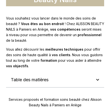
Vous souhaitez vous lancer dans le monde des soins de
beauté ?
Vous êtes au bon endroit
! Chez ALISSON BEAUTY
NAILS à Pamiers en Ariège,
vos compétences
seront mises
à niveau pour vous permettre de devenir un
professionnel
de la beauté.
Vous allez découvrir les
meilleures techniques
pour offrir
des soins de haute qualité à
vos clients
. Nous vous guidons
tout au long de votre
formation
pour vous aider à atteindre
vos objectifs
.
Table des matières
Services proposés et formation soins beauté chez Alisson
Beauty Nails à Pamiers en Ariège