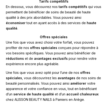
Tarifs compétitifs
En dessous, vous découvrez nos
tarifs compétitifs
qui vous
permettent de bénéficier de soins de beauté de haute
qualité à des prix abordables. Vous pouvez ainsi
économiser
tout en ayant accès à des services de
haute
qualité
.
Offres spéciales
Une fois que vous avez choisi votre forfait, vous pouvez
profiter de nos
offres spéciales
conçues pour répondre à
vos besoins spécifiques. Vous pouvez ainsi bénéficier de
réductions
et de
avantages exclusifs
pour rendre votre
expérience encore plus agréable.
Une fois que vous avez opté pour l’une de nos
offres
spéciales
, vous découvrirez les
avantages
de nos soins de
beauté personnalisés. Vous pouvez ainsi
améliorer
votre
apparence et votre confiance en vous, tout en bénéficiant
d’un
service de haute qualité
et d’un
accueil chaleureux
chez ALISSON BEAUTY NAILS à Pamiers en Ariège.