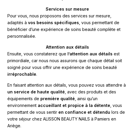
Services sur mesure
Pour vous, nous proposons des services sur mesure,
adaptés à
vos besoins spécifiques
, vous permettant de
bénéficier d’une expérience de soins beauté complète et
personnalisée.
Attention aux détails
Ensuite, vous constaterez que
l’attention aux détails
est
primordiale, car nous nous assurons que chaque détail soit
soigné pour vous offrir une expérience de soins beauté
irréprochable
.
En faisant attention aux détails, vous pouvez vous attendre à
un service de haute qualité
, avec des produits et des
équipements de
première qualité
, ainsi qu’un
environnement
accueillant et propice à la détente
, vous
permettant de vous sentir
en confiance et détendu
lors de
votre séjour chez ALISSON BEAUTY NAILS à Pamiers en
Ariège.