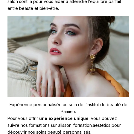
salon sont là pour vous aider à atteindre l’équilibre parfait
entre beauté et bien-être.
Expérience personnalisée au sein de l’institut de beauté de
Pamiers
Pour vous offrir
une expérience unique
, vous pouvez
suivre nos formations sur
alisson_formation.aestetics
pour
découvrir nos soins beauté personnalisés.