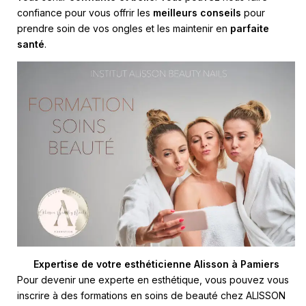
confiance pour vous offrir les
meilleurs conseils
pour
prendre soin de vos ongles et les maintenir en
parfaite
santé
.
Expertise de votre esthéticienne Alisson à Pamiers
Pour devenir une experte en esthétique, vous pouvez vous
inscrire à des formations en soins de beauté chez ALISSON