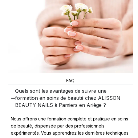
FAQ
Quels sont les avantages de suivre une
formation en soins de beauté chez ALISSON
BEAUTY NAILS à Pamiers en Ariège ?
Nous offrons une formation complète et pratique en soins
de beauté, dispensée par des professionnels
expérimentés. Vous apprendrez les dernières techniques