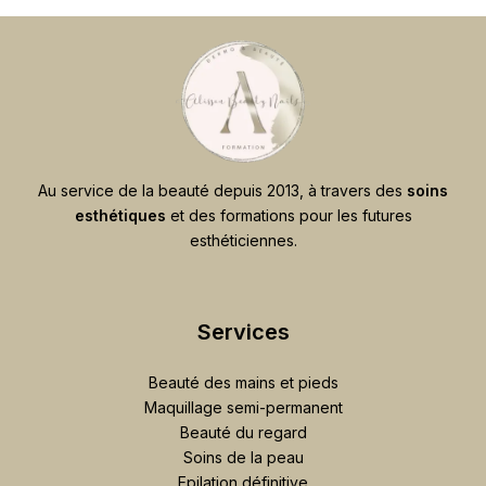
Au service de la beauté depuis 2013, à travers des
soins
esthétiques
et des formations pour les futures
esthéticiennes.
Services
Beauté des mains et pieds
Maquillage semi-permanent
Beauté du regard
Soins de la peau
Epilation définitive