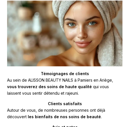
Témoignages de clients
Au sein de ALISSON BEAUTY NAILS à Pamiers en Ariège,
vous trouverez des soins de haute qualité
qui vous
laissent vous sentir détendu et rajeuni.
Clients satisfaits
Autour de vous, de nombreuses personnes ont déjà
découvert
les bienfaits de nos soins de beauté
.