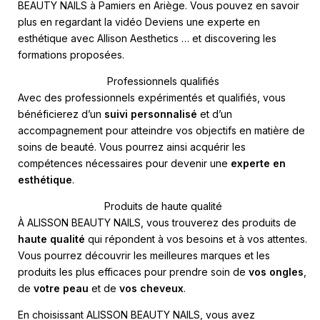
BEAUTY NAILS à Pamiers en Ariège. Vous pouvez en savoir
plus en regardant la vidéo
Deviens une experte en
esthétique avec Allison Aesthetics …
et discovering les
formations proposées.
Professionnels qualifiés
Avec des professionnels expérimentés et qualifiés, vous
bénéficierez d’un
suivi personnalisé
et d’un
accompagnement pour atteindre vos objectifs en matière de
soins de beauté. Vous pourrez ainsi acquérir les
compétences nécessaires pour devenir une
experte en
esthétique
.
Produits de haute qualité
À ALISSON BEAUTY NAILS, vous trouverez des produits de
haute qualité
qui répondent à vos besoins et à vos attentes.
Vous pourrez découvrir les meilleures marques et les
produits les plus efficaces pour prendre soin de
vos ongles
,
de
votre peau
et de
vos cheveux
.
En choisissant ALISSON BEAUTY NAILS, vous avez