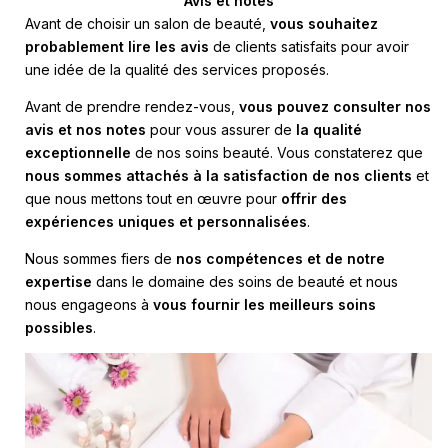
Avis et notes
Avant de choisir un salon de beauté,
vous souhaitez
probablement lire les avis
de clients satisfaits pour avoir
une idée de la qualité des services proposés.
Avant de prendre rendez-vous,
vous pouvez consulter nos
avis et nos notes
pour vous assurer de
la qualité
exceptionnelle
de nos soins beauté. Vous constaterez que
nous sommes attachés à la satisfaction de nos clients
et
que nous mettons tout en œuvre pour
offrir des
expériences uniques et personnalisées
.
Nous sommes fiers de
nos compétences et de notre
expertise
dans le domaine des soins de beauté et nous
nous engageons à
vous fournir les meilleurs soins
possibles
.