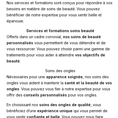
Nos services et formations sont conçus pour répondre à vos
besoins en matière de soins de beauté. Vous pouvez
bénéficier de notre expertise pour vous sentir belle et
épanouie.
Services et formations soins beauté
Offerts dans un cadre convivial,
nos soins de beauté
personnalisés
vous permettent de vous détendre et de
vous ressourcer. Vous pouvez choisir parmi une gamme de
traitements pour vous aider à atteindre
vos objectifs de
beauté
.
Soins des ongles
Nécessaires pour une
apparence soignée
, nos soins des
ongles vous aident à maintenir la
santé et la beauté de vos
ongles
. Vous pouvez vous fier à notre expertise pour vous
offrir des
conseils personnalisés
pour vos ongles.
En choisissant nos
soins des ongles de qualité
, vous
bénéficiez d’une
expérience unique
qui vous permet de
vous sentir
confiante et belle
. Vous pouvez nous faire