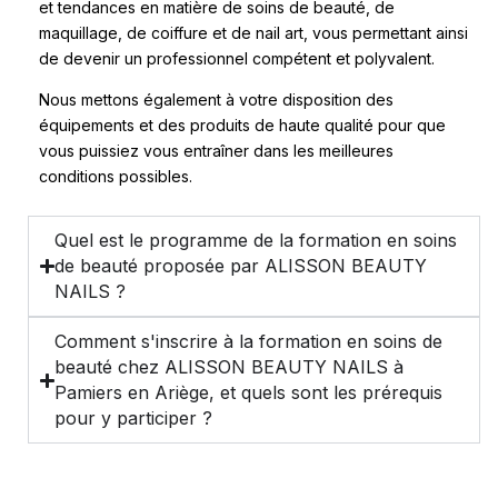
et tendances en matière de soins de beauté, de
maquillage, de coiffure et de nail art, vous permettant ainsi
de devenir un professionnel compétent et polyvalent.
Nous mettons également à votre disposition des
équipements et des produits de haute qualité pour que
vous puissiez vous entraîner dans les meilleures
conditions possibles.
Quel est le programme de la formation en soins
de beauté proposée par ALISSON BEAUTY
NAILS ?
Comment s'inscrire à la formation en soins de
beauté chez ALISSON BEAUTY NAILS à
Pamiers en Ariège, et quels sont les prérequis
pour y participer ?