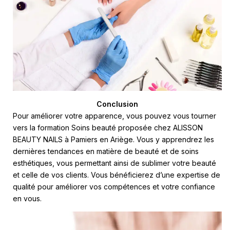
Conclusion
Pour améliorer votre apparence, vous pouvez vous tourner
vers la formation Soins beauté proposée chez ALISSON
BEAUTY NAILS à Pamiers en Ariège. Vous y apprendrez les
dernières tendances en matière de beauté et de soins
esthétiques, vous permettant ainsi de sublimer votre beauté
et celle de vos clients. Vous bénéficierez d’une expertise de
qualité pour améliorer vos compétences et votre confiance
en vous.