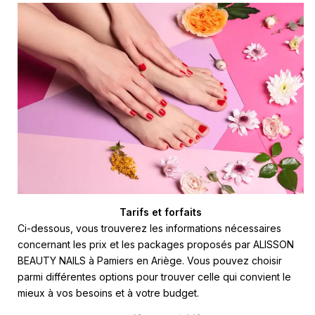
Tarifs et forfaits
Ci-dessous, vous trouverez les informations nécessaires
concernant les prix et les packages proposés par ALISSON
BEAUTY NAILS à Pamiers en Ariège. Vous pouvez choisir
parmi différentes options pour trouver celle qui convient le
mieux à vos besoins et à votre budget.