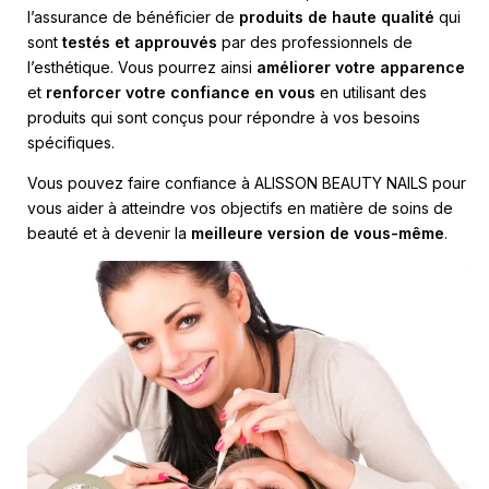
l’assurance de bénéficier de
produits de haute qualité
qui
sont
testés et approuvés
par des professionnels de
l’esthétique. Vous pourrez ainsi
améliorer votre apparence
et
renforcer votre confiance en vous
en utilisant des
produits qui sont conçus pour répondre à vos besoins
spécifiques.
Vous pouvez faire confiance à ALISSON BEAUTY NAILS pour
vous aider à atteindre vos objectifs en matière de soins de
beauté et à devenir la
meilleure version de vous-même
.