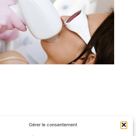
Gérer le consentement