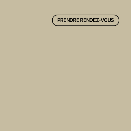
PRENDRE RENDEZ-VOUS