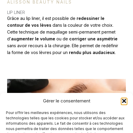
ALISSON BEAUTY NAILS
LIP LINER
Grâce au lip liner, il est possible de
redessiner le
contour de vos lèves
dans la couleur de votre choix.
Cette technique de maquillage semi-permanent permet
d’
augmenter le volume
ou de
corriger une asymétrie
sans avoir recours à la chirurgie. Elle permet de redéfinir
la forme de vos lèvres pour un
rendu plus audacieux
.
Gérer le consentement
Pour offrir les meilleures expériences, nous utilisons des
technologies telles que les cookies pour stocker et/ou accéder aux
informations des appareils. Le fait de consentir à ces technologies
nous permettra de traiter des données telles que le comportement