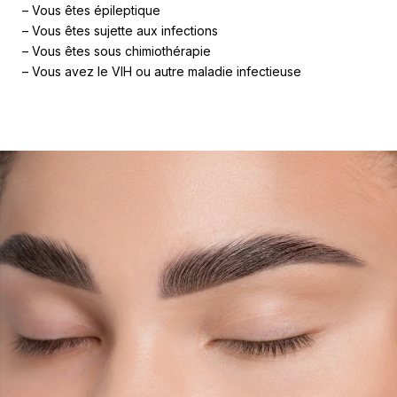
– Vous êtes épileptique
– Vous êtes sujette aux infections
– Vous êtes sous chimiothérapie
– Vous avez le VIH ou autre maladie infectieuse