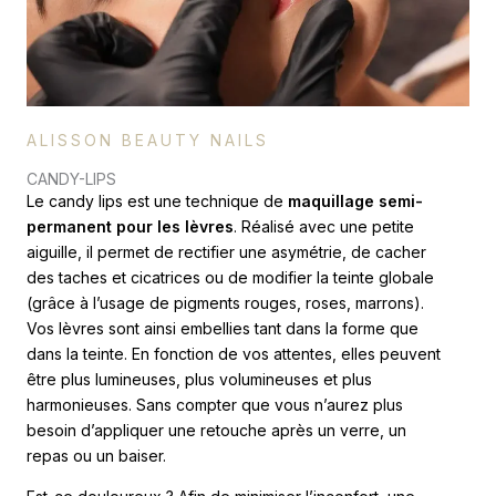
ALISSON BEAUTY NAILS
CANDY-LIPS
Le candy lips est une technique de
maquillage semi-
permanent pour les lèvres
. Réalisé avec une petite
aiguille, il permet de rectifier une asymétrie, de cacher
des taches et cicatrices ou de modifier la teinte globale
(grâce à l’usage de pigments rouges, roses, marrons).
Vos lèvres sont ainsi embellies tant dans la forme que
dans la teinte. En fonction de vos attentes, elles peuvent
être plus lumineuses, plus volumineuses et plus
harmonieuses. Sans compter que vous n’aurez plus
besoin d’appliquer une retouche après un verre, un
repas ou un baiser.