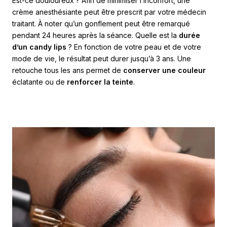
Est-ce douloureux ? Afin de minimiser l’inconfort, une
crème anesthésiante peut être prescrit par votre médecin
traitant. À noter qu’un gonflement peut être remarqué
pendant 24 heures après la séance. Quelle est la
durée
d’un candy lips
? En fonction de votre peau et de votre
mode de vie, le résultat peut durer jusqu’à 3 ans. Une
retouche tous les ans permet de
conserver une couleur
éclatante ou de
renforcer la teinte
.