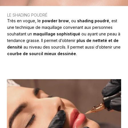
LE SHADING POUDRÉ
Très en vogue, le
powder brow
, ou
shading poudré
, est
une technique de maquillage convenant aux personnes
souhaitant un
maquillage sophistiqué
ou ayant une peau à
tendance grasse. Il permet d’obtenir
plus de netteté et de
densité
au niveau des sourcils. Il permet aussi d’obtenir une
courbe de sourcil mieux dessinée
.