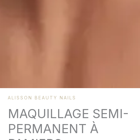
ALISSON BEAUTY NAILS
MAQUILLAGE SEMI-
PERMANENT À