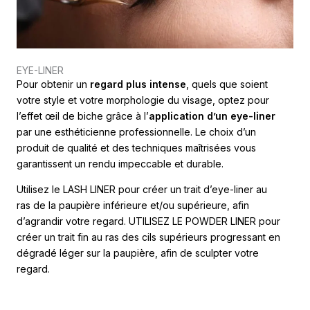
EYE-LINER
Pour obtenir un
regard plus intense
, quels que soient
votre style et votre morphologie du visage, optez pour
l’effet œil de biche grâce à l’
application d’un eye-liner
par une esthéticienne professionnelle. Le choix d’un
produit de qualité et des techniques maîtrisées vous
garantissent un rendu impeccable et durable.
Utilisez le LASH LINER pour créer un trait d’eye-liner au
ras de la paupière inférieure et/ou supérieure, afin
d’agrandir votre regard. UTILISEZ LE POWDER LINER pour
créer un trait fin au ras des cils supérieurs progressant en
dégradé léger sur la paupière, afin de sculpter votre
regard.