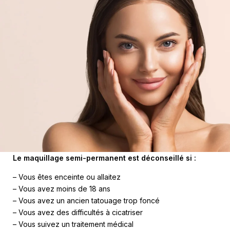
Le maquillage semi-permanent est déconseillé si :
– ​Vous êtes enceinte ou allaitez
– Vous avez moins de 18 ans
– Vous avez un ancien tatouage trop foncé
– Vous avez des difficultés à cicatriser
– Vous suivez un traitement médical