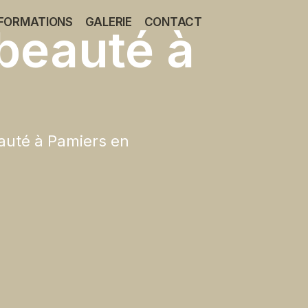
FORMATIONS
GALERIE
CONTACT
 beauté à
eauté à Pamiers en