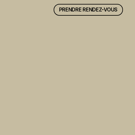
PRENDRE RENDEZ-VOUS