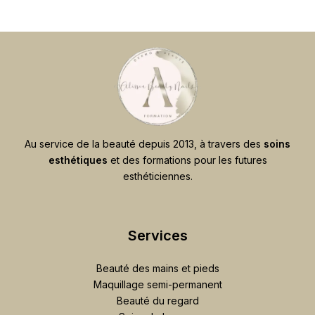
Au service de la beauté depuis 2013, à travers des
soins
esthétiques
et des formations pour les futures
esthéticiennes.
Services
Beauté des mains et pieds
Maquillage semi-permanent
Beauté du regard