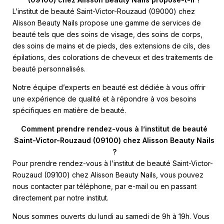
L’institut de beauté Saint-Victor-Rouzaud (09000) chez
Alisson Beauty Nails propose une gamme de services de
beauté tels que des soins de visage, des soins de corps,
des soins de mains et de pieds, des extensions de cils, des
épilations, des colorations de cheveux et des traitements de
beauté personnalisés.
Notre équipe d’experts en beauté est dédiée à vous offrir
une expérience de qualité et à répondre à vos besoins
spécifiques en matière de beauté.
Comment prendre rendez-vous à l’institut de beauté
Saint-Victor-Rouzaud (09100) chez Alisson Beauty Nails
?
Pour prendre rendez-vous à l’institut de beauté Saint-Victor-
Rouzaud (09100) chez Alisson Beauty Nails, vous pouvez
nous contacter par téléphone, par e-mail ou en passant
directement par notre institut.
Nous sommes ouverts du lundi au samedi de 9h à 19h. Vous