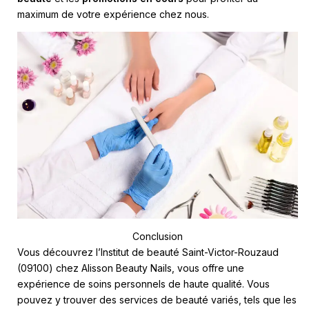
maximum de votre expérience chez nous.
Conclusion
Vous découvrez l’Institut de beauté Saint-Victor-Rouzaud
(09100) chez Alisson Beauty Nails, vous offre une
expérience de soins personnels de haute qualité. Vous
pouvez y trouver des services de beauté variés, tels que les