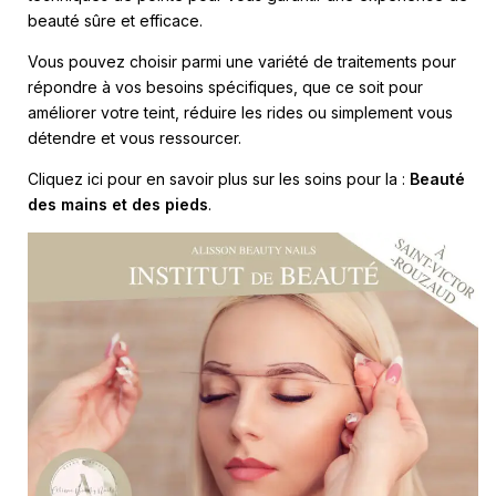
beauté sûre et efficace.
Vous pouvez choisir parmi une variété de traitements pour
répondre à vos besoins spécifiques, que ce soit pour
améliorer votre teint, réduire les rides ou simplement vous
détendre et vous ressourcer.
Cliquez ici pour en savoir plus sur les soins pour la :
Beauté
des mains et des pieds
.