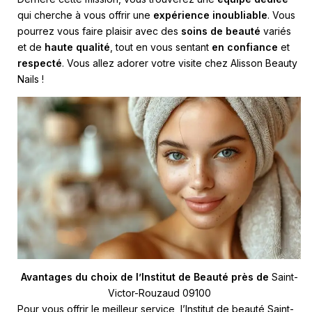
qui cherche à vous offrir une
expérience inoubliable
. Vous
pourrez vous faire plaisir avec des
soins de beauté
variés
et de
haute qualité
, tout en vous sentant
en confiance
et
respecté
. Vous allez adorer votre visite chez Alisson Beauty
Nails !
Avantages du choix de l’Institut de Beauté près de
Saint-
Victor-Rouzaud 09100
Pour vous offrir le meilleur service, l’Institut de beauté Saint-