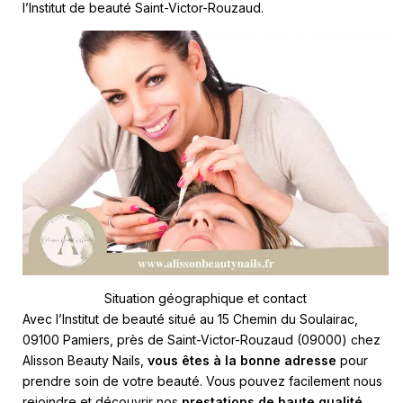
l’Institut de beauté Saint-Victor-Rouzaud.
Situation géographique et contact
Avec l’Institut de beauté situé au 15 Chemin du Soulairac,
09100 Pamiers, près de Saint-Victor-Rouzaud (09000) chez
Alisson Beauty Nails,
vous êtes à la bonne adresse
pour
prendre soin de votre beauté. Vous pouvez facilement nous
rejoindre et découvrir nos
prestations de haute qualité
.