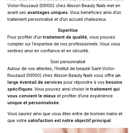
Victor-Rouzaud (09100) chez Alisson Beauty Nails met en
avant ses
avantages uniques
. Vous bénéficiez ainsi d’un
traitement personnalisé et d’un accueil chaleureux.
Expertise
Pour profiter d’un
traitement de qualité
, vous pouvez
compter sur l’expertise de nos professionnels. Vous vous
sentirez ainsi en confiance et en sécurité.
Soin personnalisé
Autour de vos attentes, l’Institut de beauté Saint-Victor-
Rouzaud (09100) chez Alisson Beauty Nails vous offre
un
large éventail de services
pour répondre à vos
besoins
spécifiques
. Vous pouvez ainsi choisir le
traitement qui
vous convient le mieux
et profiter d’une expérience
unique et personnalisée
.
Vous saurez ainsi que vous êtes entre de bonnes mains et
que votre
satisfaction est notre objectif principal
.