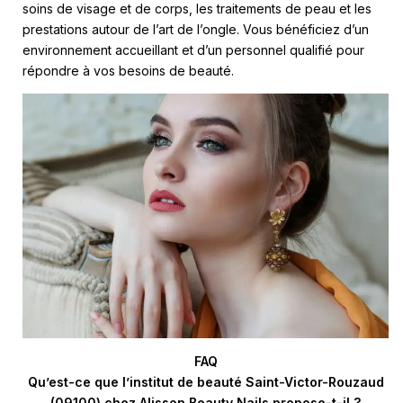
soins de visage et de corps, les traitements de peau et les
prestations autour de l’art de l’ongle. Vous bénéficiez d’un
environnement accueillant et d’un personnel qualifié pour
répondre à vos besoins de beauté.
FAQ
Qu’est-ce que l’institut de beauté Saint-Victor-Rouzaud
(09100) chez Alisson Beauty Nails propose-t-il ?