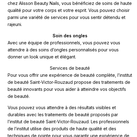
chez Alisson Beauty Nails, vous bénéficiez de soins de haute
qualité pour votre corps et votre esprit. Vous pouvez choisir
parmi une variété de services pour vous sentir détendu et
rajeuni.
Soin des ongles
Avec une équipe de professionnels, vous pouvez vous
attendre à des soins d’ongles personnalisés pour vous
donner un look unique et élégant.
Services de beauté
Pour vous offrir une expérience de beauté complète, l’institut
de beauté Saint-Victor-Rouzaud propose des traitements de
beauté innovants pour vous aider à atteindre vos objectifs
de beauté.
Vous pouvez vous attendre à des résultats visibles et
durables avec les traitements de beauté proposés par
l’institut de beauté Saint-Victor-Rouzaud. Les professionnels
de l’institut utilise des produits de haute qualité et des
techniques de pointe pour vous garantir une expérience de