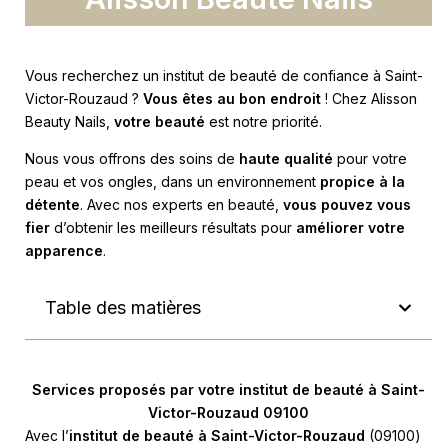
Vous recherchez un institut de beauté de confiance à Saint-
Victor-Rouzaud ?
Vous êtes au bon endroit
! Chez Alisson
Beauty Nails,
votre beauté
est notre priorité.
Nous vous offrons des soins de
haute qualité
pour votre
peau et vos ongles, dans un environnement
propice à la
détente
. Avec nos experts en beauté,
vous pouvez vous
fier
d’obtenir les meilleurs résultats pour
améliorer votre
apparence
.
Table des matières
Services proposés par votre institut de beauté à Saint-
Victor-Rouzaud 09100
Avec l’
institut de beauté à Saint-Victor-Rouzaud
(09100)