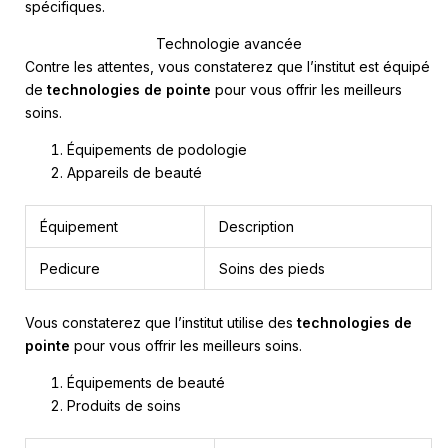
spécifiques.
Technologie avancée
Contre les attentes, vous constaterez que l’institut est équipé
de
technologies de pointe
pour vous offrir les meilleurs
soins.
Équipements de podologie
Appareils de beauté
Équipement
Description
Pedicure
Soins des pieds
Vous constaterez que l’institut utilise des
technologies de
pointe
pour vous offrir les meilleurs soins.
Équipements de beauté
Produits de soins