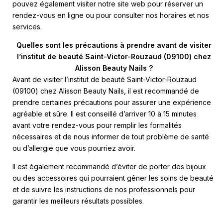
pouvez également visiter notre site web pour réserver un
rendez-vous en ligne ou pour consulter nos horaires et nos
services.
Quelles sont les précautions à prendre avant de visiter
l’institut de beauté Saint-Victor-Rouzaud (09100) chez
Alisson Beauty Nails ?
Avant de visiter l’institut de beauté Saint-Victor-Rouzaud
(09100) chez Alisson Beauty Nails, il est recommandé de
prendre certaines précautions pour assurer une expérience
agréable et sûre. Il est conseillé d’arriver 10 à 15 minutes
avant votre rendez-vous pour remplir les formalités
nécessaires et de nous informer de tout problème de santé
ou d’allergie que vous pourriez avoir.
Il est également recommandé d’éviter de porter des bijoux
ou des accessoires qui pourraient gêner les soins de beauté
et de suivre les instructions de nos professionnels pour
garantir les meilleurs résultats possibles.