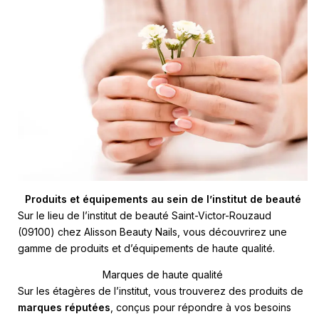
Produits et équipements au sein de l’institut de beauté
Sur le lieu de l’institut de beauté Saint-Victor-Rouzaud
(09100) chez Alisson Beauty Nails, vous découvrirez une
gamme de produits et d’équipements de haute qualité.
Marques de haute qualité
Sur les étagères de l’institut, vous trouverez des produits de
marques réputées
, conçus pour répondre à vos besoins