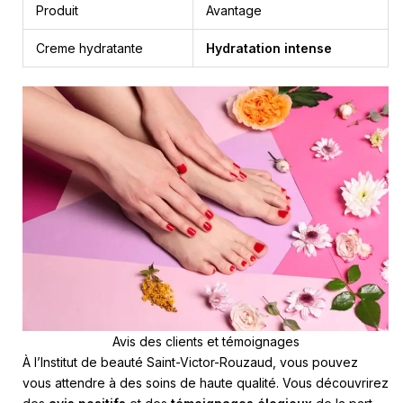
Produit
Avantage
Creme hydratante
Hydratation intense
Avis des clients et témoignages
À l’Institut de beauté Saint-Victor-Rouzaud, vous pouvez
vous attendre à des soins de haute qualité. Vous découvrirez