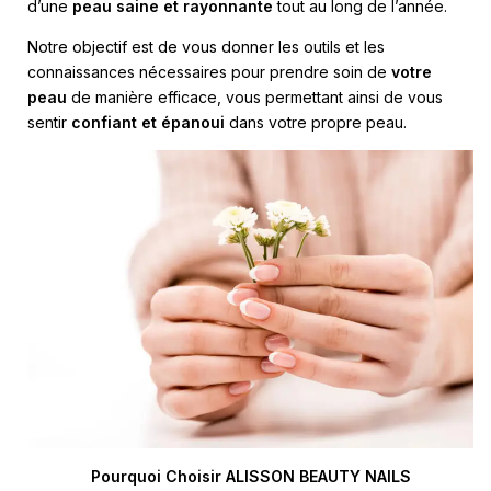
d’une
peau saine et rayonnante
tout au long de l’année.
Notre objectif est de vous donner les outils et les
connaissances nécessaires pour prendre soin de
votre
peau
de manière efficace, vous permettant ainsi de vous
sentir
confiant et épanoui
dans votre propre peau.
Pourquoi Choisir ALISSON BEAUTY NAILS