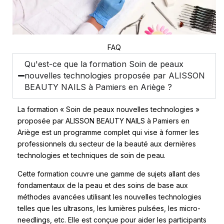
FAQ
Qu'est-ce que la formation Soin de peaux
nouvelles technologies proposée par ALISSON
BEAUTY NAILS à Pamiers en Ariège ?
La formation « Soin de peaux nouvelles technologies »
proposée par ALISSON BEAUTY NAILS à Pamiers en
Ariège est un programme complet qui vise à former les
professionnels du secteur de la beauté aux dernières
technologies et techniques de soin de peau.
Cette formation couvre une gamme de sujets allant des
fondamentaux de la peau et des soins de base aux
méthodes avancées utilisant les nouvelles technologies
telles que les ultrasons, les lumières pulsées, les micro-
needlings, etc. Elle est conçue pour aider les participants