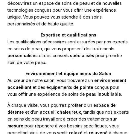
découvrirez un espace de soins de peau et de nouvelles
technologies conçues pour vous offrir une expérience
unique. Vous pouvez vous attendre à des soins
personnalisés et de haute qualité.
Expertise et qualifications
Les qualifications nécessaires sont assurées par nos experts
en soins de peau, qui vous proposent des traitements
personnalisés
et des conseils
spécialisés
pour prendre
soin de votre peau.
Environnement et équipements du Salon
Au cœur de notre salon, vous trouverez un
environnement
accueillant
et des équipements
de pointe
conçus pour
vous offrir une expérience de soins de peau
inoubliable
.
À chaque visite, vous pourrez profiter d’un
espace de
détente
et d’un
accueil chaleureux
, tandis que nos experts
en soins de peau travaillent à créer des traitements
sur
mesure
pour répondre à vos besoins spécifiques, vous
permettant ainsi de vous sentir
relaxé
et
réjuvené
à chaque