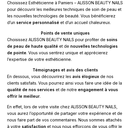
Choisissez
Esthéticienne à Pamiers – ALISSON BEAUTY NAILS
pour découvrir les meilleures techniques de soin de peau et
les nouvelles technologies de beauté. Vous bénéficierez
d’un
service personnalisé
et d’un accueil chaleureux.
Points de vente uniques
Choisissez ALISSON BEAUTY NAILS pour profiter de
soins
de peau de haute qualité
et de
nouvelles technologies
de pointe
. Vous vous sentirez unique et apprécierez
l’expertise de votre esthéticienne.
Témoignages et avis des clients
En dessous, vous découvrirez les
avis élogieux
de nos
clients satisfaits. Vous pourrez ainsi vous faire une idée de la
qualité de nos services
et de notre
engagement à vous
offrir le meilleur
.
En effet, lors de votre visite chez ALISSON BEAUTY NAILS,
vous aurez l’opportunité de partager votre expérience et de
nous faire part de vos commentaires. Nous sommes attachés
à votre
satisfaction
et nous nous efforçons de vous offrir le