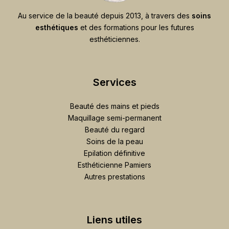
Au service de la beauté depuis 2013, à travers des
soins
esthétiques
et des formations pour les futures
esthéticiennes.
Services
Beauté des mains et pieds
Maquillage semi-permanent
Beauté du regard
Soins de la peau
Epilation définitive
Esthéticienne Pamiers
Autres prestations
Liens utiles