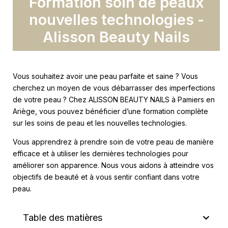
Formation soin de peaux
nouvelles technologies -
Alisson Beauty Nails
Vous souhaitez avoir une peau parfaite et saine ? Vous
cherchez un moyen de vous débarrasser des imperfections
de votre peau ? Chez ALISSON BEAUTY NAILS à Pamiers en
Ariège, vous pouvez bénéficier d’une formation complète
sur les soins de peau et les nouvelles technologies.
Vous apprendrez à prendre soin de votre peau de manière
efficace et à utiliser les dernières technologies pour
améliorer son apparence. Nous vous aidons à atteindre vos
objectifs de beauté et à vous sentir confiant dans votre
peau.
Table des matières