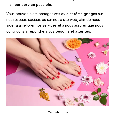
meilleur service possible
.
Vous pouvez alors partager vos
avis et témoignages
sur
nos réseaux sociaux ou sur notre site web, afin de nous
aider à améliorer nos services et à nous assurer que nous
continuons à répondre à vos
besoins et attentes
.
Conclusion