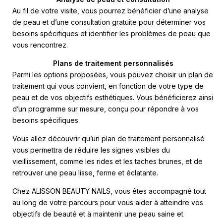
Au fil de votre visite, vous pourrez bénéficier d’une analyse
de peau et d’une consultation gratuite pour déterminer vos
besoins spécifiques et identifier les problèmes de peau que
vous rencontrez.
Plans de traitement personnalisés
Parmi les options proposées, vous pouvez choisir un plan de
traitement qui vous convient, en fonction de votre type de
peau et de vos objectifs esthétiques. Vous bénéficierez ainsi
d’un programme sur mesure, conçu pour répondre à vos
besoins spécifiques.
Vous allez découvrir qu’un plan de traitement personnalisé
vous permettra de réduire les signes visibles du
vieillissement, comme les rides et les taches brunes, et de
retrouver une peau lisse, ferme et éclatante.
Chez ALISSON BEAUTY NAILS, vous êtes accompagné tout
au long de votre parcours pour vous aider à atteindre vos
objectifs de beauté et à maintenir une peau saine et