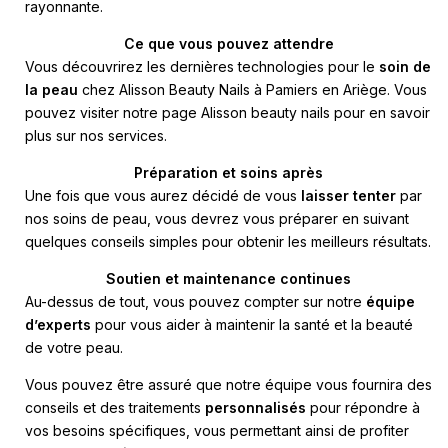
rayonnante.
Ce que vous pouvez attendre
Vous découvrirez les dernières technologies pour le
soin de
la peau
chez Alisson Beauty Nails à Pamiers en Ariège. Vous
pouvez visiter notre page
Alisson beauty nails
pour en savoir
plus sur nos services.
Préparation et soins après
Une fois que vous aurez décidé de vous
laisser tenter
par
nos soins de peau, vous devrez vous préparer en suivant
quelques conseils simples pour obtenir les meilleurs résultats.
Soutien et maintenance continues
Au-dessus de tout, vous pouvez compter sur notre
équipe
d’experts
pour vous aider à maintenir la santé et la beauté
de votre peau.
Vous pouvez être assuré que notre équipe vous fournira des
conseils et des traitements
personnalisés
pour répondre à
vos besoins spécifiques, vous permettant ainsi de profiter