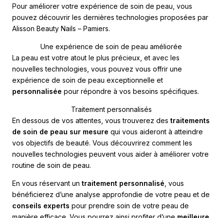
Pour améliorer votre expérience de soin de peau, vous
pouvez découvrir les dernières technologies proposées par
Alisson Beauty Nails – Pamiers
.
Une expérience de soin de peau améliorée
La peau est votre atout le plus précieux, et avec les
nouvelles technologies, vous pouvez vous offrir une
expérience de soin de peau exceptionnelle et
personnalisée
pour répondre à vos besoins spécifiques.
Traitement personnalisés
En dessous de vos attentes, vous trouverez des
traitements
de soin de peau sur mesure
qui vous aideront à atteindre
vos objectifs de beauté. Vous découvrirez comment les
nouvelles technologies peuvent vous aider à améliorer votre
routine de soin de peau.
En vous réservant un
traitement personnalisé
, vous
bénéficierez d’une analyse approfondie de votre peau et de
conseils experts
pour prendre soin de votre peau de
manière efficace. Vous pourrez ainsi profiter d’une
meilleure