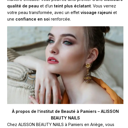
qualité de peau
et d’un
teint plus éclatant
. Vous verrez
votre peau transformée, avec un effet
visoage rajeuni
et
une
confiance en soi
renforcée.
À propos de l’institut de Beauté à Pamiers – ALISSON
BEAUTY NAILS
Chez ALISSON BEAUTY NAILS à Pamiers en Ariège, vous