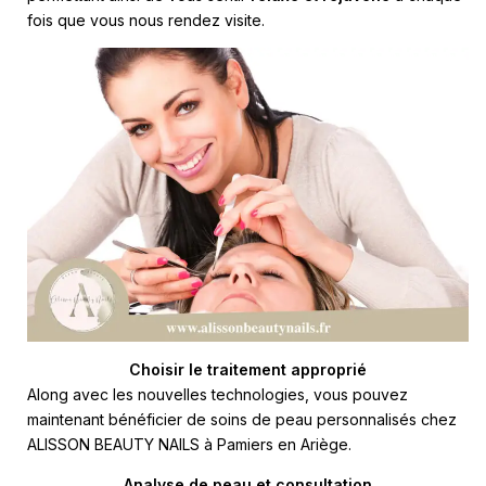
fois que vous nous rendez visite.
Choisir le traitement approprié
Along avec les nouvelles technologies, vous pouvez
maintenant bénéficier de soins de peau personnalisés chez
ALISSON BEAUTY NAILS à Pamiers en Ariège.
Analyse de peau et consultation