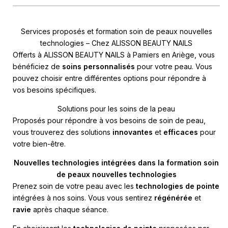
Services proposés et formation soin de peaux nouvelles
technologies – Chez ALISSON BEAUTY NAILS
Offerts à ALISSON BEAUTY NAILS à Pamiers en Ariège, vous
bénéficiez de
soins personnalisés
pour votre peau. Vous
pouvez choisir entre différentes options pour répondre à
vos besoins spécifiques.
Solutions pour les soins de la peau
Proposés pour répondre à vos besoins de soin de peau,
vous trouverez des solutions
innovantes
et
efficaces
pour
votre bien-être.
Nouvelles technologies intégrées dans la formation soin
de peaux nouvelles technologies
Prenez soin de votre peau avec les
technologies de pointe
intégrées à nos soins. Vous vous sentirez
régénérée
et
ravie
après chaque séance.