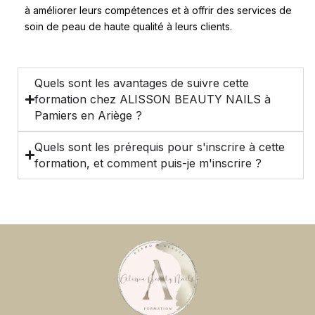
à améliorer leurs compétences et à offrir des services de
soin de peau de haute qualité à leurs clients.
Quels sont les avantages de suivre cette
formation chez ALISSON BEAUTY NAILS à
Pamiers en Ariège ?
Quels sont les prérequis pour s'inscrire à cette
formation, et comment puis-je m'inscrire ?