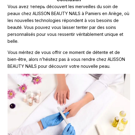
Vous avez теперь découvert les merveilles du soin de
peaux chez ALISSON BEAUTY NAILS à Pamiers en Ariège, où
les nouvelles technologies répondent à vos besoins de
beauté. Vous pouvez vous laisser tenter par des soins
personnalisés pour vous ressentir véritablement unique et
belle.
Vous méritez de vous offrir ce moment de détente et de
bien-être, alors n’hésitez pas à vous rendre chez ALISSON
BEAUTY NAILS pour découvrir votre nouvelle peau.