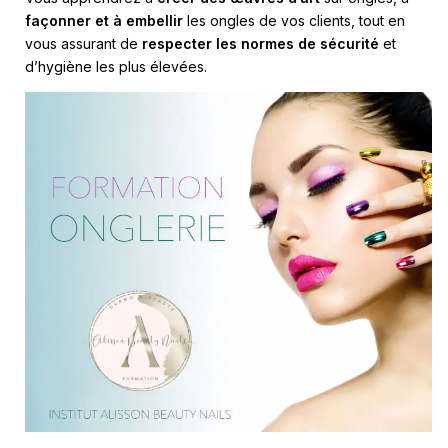
façonner et à embellir
les ongles de vos clients, tout en
vous assurant de
respecter les normes de sécurité
et
d’hygiène les plus élevées.