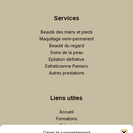
Services
Beauté des mains et pieds
Maquillage semi-permanent
Beauté du regard
Soins de la peau
Epilation définitive
Esthéticienne Pamiers
Autres prestations
Liens utiles
Accueil
Formations
Galerie
Contact
Gérer le consentement