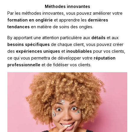
Méthodes innovantes
Par les méthodes innovantes, vous pouvez améliorer votre
formation en onglérie
et apprendre les
dernières
tendances
en matière de soins des ongles.
By apportant une attention particulière aux
détails
et aux
besoins spécifiques
de chaque client, vous pouvez créer
des
expériences uniques
et
inoubliables
pour vos clients,
ce qui vous permettra de développer votre
réputation
professionnelle
et de fidéliser vos clients.