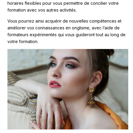
horaires flexibles pour vous permettre de concilier votre
formation avec vos autres activités.
Vous pourrez ainsi acquérir de nouvelles compétences et
améliorer vos connaissances en onglisme, avec l’aide de
formateurs expérimentés qui vous guideront tout au long de
votre formation.