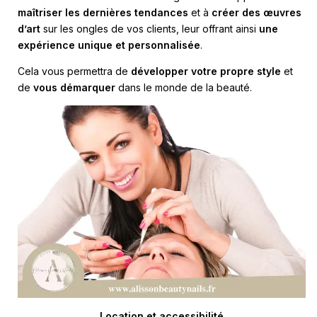
maîtriser les dernières tendances
et à
créer des œuvres
d’art
sur les ongles de vos clients, leur offrant ainsi
une
expérience unique et personnalisée
.
Cela vous permettra de
développer votre propre style
et
de
vous démarquer
dans le monde de la beauté.
Location et accessibilité