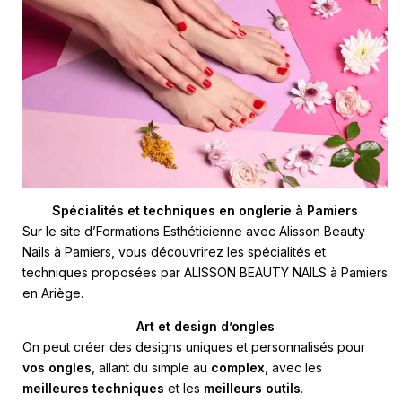
Spécialités et techniques en onglerie à Pamiers
Sur le site d’
Formations Esthéticienne avec Alisson Beauty
Nails à Pamiers
, vous découvrirez les spécialités et
techniques proposées par ALISSON BEAUTY NAILS à Pamiers
en Ariège.
Art et design d’ongles
On peut créer des designs uniques et personnalisés pour
vos ongles
, allant du simple au
complex
, avec les
meilleures techniques
et les
meilleurs outils
.