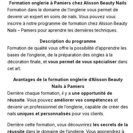
Formation onglerie à Pamiers chez Alisson Beauty Nails
Formation dans le domaine de l’onglerie vous permet de
devenir un expert en soins de nails. Vous pouvez vous
inscrire à notre programme de formation chez
Alisson Beauty
Nails – Pamiers
pour aprendre les dernières techniques.
Description du programme
Formation de qualité vous offre la possibilité d’apprendre les
bases de l’onglerie, de la préparation des ongles à la
décoration finale, et
vous permet de vous spécialiser
dans
cet art.
Avantages de la formation onglerie d’Alisson Beauty
Nails à Pamiers
Derrière chaque formation, il y a
une opportunité de
réussite
. Vous pouvez
améliorer vos compétences
et
devenir un professionnel de l’onglerie, capable de créer des
nails
uniques et personnalisés
pour vos clients.
Derrière cette formation, vous découvrirez
les secrets de la
réussite
dans le domaine de l’onglerie. Vous apprendrez à