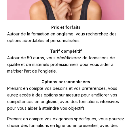
Prix et forfaits
Autour de la formation en onglisme, vous recherchez des
options abordables et personnalisées.
Tarif compétitif
Autour de 50 euros, vous bénéficierez de formations de
qualité et de matériels professionnels pour vous aider à
maîtriser l’art de l’onglerie.
Options personnalisées
Prenant en compte vos besoins et vos préférences, vous
aurez accès à des options sur mesure pour améliorer vos
compétences en onglisme, avec des formations intensives
pour vous aider à atteindre vos objectifs.
Prenant en compte vos exigences spécifiques, vous pourrez
choisir des formations en ligne ou en présentiel, avec des