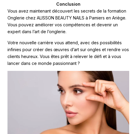
Conclusion
Vous avez maintenant découvert les secrets de la formation
Onglerie chez ALISSON BEAUTY NAILS à Pamiers en Ariège.
Vous pouvez améliorer vos compétences et devenir un
expert dans l’art de l’onglerie.
Votre nouvelle carrière vous attend, avec des possibilités
infinies pour créer des œuvres d’art sur ongles et rendre vos
clients heureux. Vous êtes prêt à relever le défi et à vous
lancer dans ce monde passionnant ?