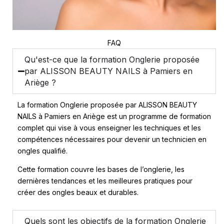
FAQ
Qu'est-ce que la formation Onglerie proposée
par ALISSON BEAUTY NAILS à Pamiers en
Ariège ?
La formation Onglerie proposée par ALISSON BEAUTY
NAILS à Pamiers en Ariège est un programme de formation
complet qui vise à vous enseigner les techniques et les
compétences nécessaires pour devenir un technicien en
ongles qualifié.
Cette formation couvre les bases de l’onglerie, les
dernières tendances et les meilleures pratiques pour
créer des ongles beaux et durables.
Quels sont les objectifs de la formation Onglerie