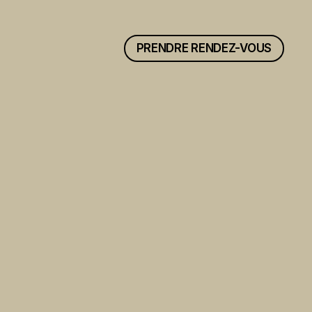
PRENDRE RENDEZ-VOUS