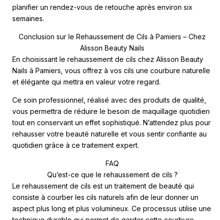
planifier un rendez-vous de retouche après environ six
semaines.
Conclusion sur le Rehaussement de Cils à Pamiers – Chez
Alisson Beauty Nails
En choisissant le rehaussement de cils chez Alisson Beauty
Nails à Pamiers, vous offrez à vos cils une courbure naturelle
et élégante qui mettra en valeur votre regard.
Ce soin professionnel, réalisé avec des produits de qualité,
vous permettra de réduire le besoin de maquillage quotidien
tout en conservant un effet sophistiqué. N’attendez plus pour
rehausser votre beauté naturelle et vous sentir confiante au
quotidien grâce à ce traitement expert.
FAQ
Qu’est-ce que le rehaussement de cils ?
Le rehaussement de cils est un traitement de beauté qui
consiste à courber les cils naturels afin de leur donner un
aspect plus long et plus volumineux. Ce processus utilise une
technique durable qui permet de garder cette courbure