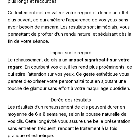
plus longs et recourbés.
Ce traitement met en valeur votre regard et donne un effet
plus ouvert, ce qui améliore l’apparence de vos yeux sans
avoir besoin de mascara. Les résultats sont immédiats, vous
permettant de profiter d’un rendu naturel et séduisant dès la
fin de votre séance.
Impact sur le regard
Le rehaussement de cils a un
impact significatif sur votre
regard
. En courbant vos cils, il les rend plus proéminents, ce
qui attire l’attention sur vos yeux. Ce geste esthétique vous
permet d’exprimer votre personnalité tout en ajoutant une
touche de glamour sans effort à votre maquillage quotidien.
Durée des résultats
Les résultats d’un rehaussement de cils peuvent durer en
moyenne de 6 à 8 semaines, selon la pousse naturelle de
vos cils. Cette longévité vous assure une belle présentation
sans entretien fréquent, rendant le traitement à la fois
pratique et esthétique.