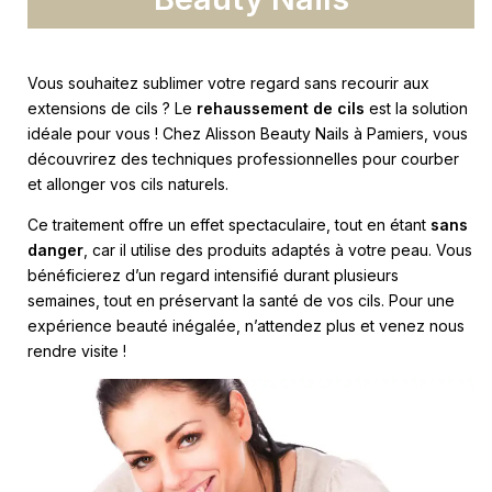
Vous souhaitez sublimer votre regard sans recourir aux
extensions de cils ? Le
rehaussement de cils
est la solution
idéale pour vous ! Chez Alisson Beauty Nails à Pamiers, vous
découvrirez des techniques professionnelles pour courber
et allonger vos cils naturels.
Ce traitement offre un effet spectaculaire, tout en étant
sans
danger
, car il utilise des produits adaptés à votre peau. Vous
bénéficierez d’un regard intensifié durant plusieurs
semaines, tout en préservant la santé de vos cils. Pour une
expérience beauté inégalée, n’attendez plus et venez nous
rendre visite !