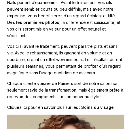
Nails parlent d’eux-mêmes ! Avant le traitement, vos cils
peuvent sembler courts ou peu définis, mais avec notre
expertise, vous bénéficierez d’un regard éclatant et lifté.
Dès les premières photos,
la différence est saisissante, et
vos cils seront mis en valeur pour un effet naturel et
séduisant.
Vos cils, avant le traitement, peuvent paraître plats et sans
vie. Avec le rehaussement, ils gagnent en volume et en
courbure, créant un effet wow immédiat. Les résultats durent
plusieurs semaines, vous permettant de profiter d’un regard
magnifique sans l’usage quotidien de mascara.
Chaque cliente voisine de Pamiers sort de notre salon non
seulement ravie de la transformation, mais également prête à
recevoir des compliments sur son nouveau style !
Cliquez ici pour en savoir plus sur les :
Soins du visage
.