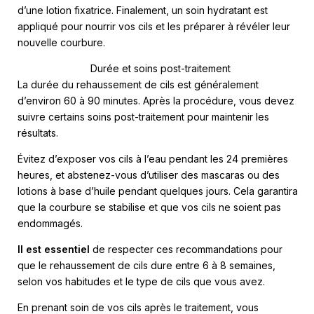
d’une lotion fixatrice. Finalement, un soin hydratant est
appliqué pour nourrir vos cils et les préparer à révéler leur
nouvelle courbure.
Durée et soins post-traitement
La durée du rehaussement de cils est généralement
d’environ 60 à 90 minutes. Après la procédure, vous devez
suivre certains soins post-traitement pour maintenir les
résultats.
Évitez d’exposer vos cils à l’eau pendant les 24 premières
heures, et abstenez-vous d’utiliser des mascaras ou des
lotions à base d’huile pendant quelques jours. Cela garantira
que la courbure se stabilise et que vos cils ne soient pas
endommagés.
Il est essentiel
de respecter ces recommandations pour
que le rehaussement de cils dure entre 6 à 8 semaines,
selon vos habitudes et le type de cils que vous avez.
En prenant soin de vos cils après le traitement, vous