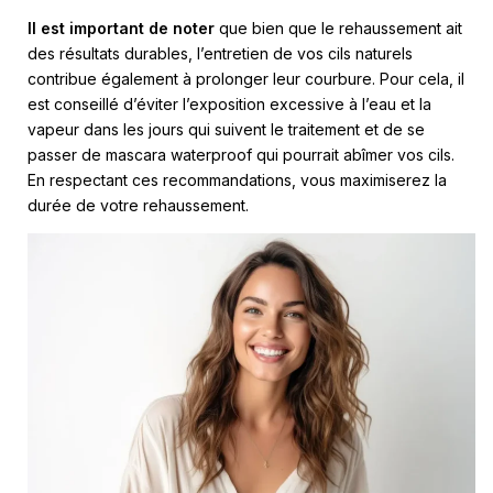
Il est important de noter
que bien que le rehaussement ait
des résultats durables, l’entretien de vos cils naturels
contribue également à prolonger leur courbure. Pour cela, il
est conseillé d’éviter l’exposition excessive à l’eau et la
vapeur dans les jours qui suivent le traitement et de se
passer de mascara waterproof qui pourrait abîmer vos cils.
En respectant ces recommandations, vous maximiserez la
durée de votre rehaussement.