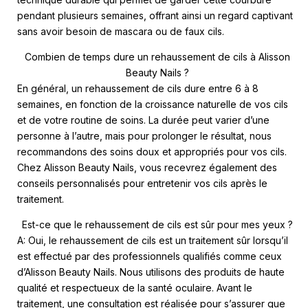
pendant plusieurs semaines, offrant ainsi un regard captivant
sans avoir besoin de mascara ou de faux cils.
Combien de temps dure un rehaussement de cils à Alisson
Beauty Nails ?
En général, un rehaussement de cils dure entre 6 à 8
semaines, en fonction de la croissance naturelle de vos cils
et de votre routine de soins. La durée peut varier d’une
personne à l’autre, mais pour prolonger le résultat, nous
recommandons des soins doux et appropriés pour vos cils.
Chez Alisson Beauty Nails, vous recevrez également des
conseils personnalisés pour entretenir vos cils après le
traitement.
Est-ce que le rehaussement de cils est sûr pour mes yeux ?
A: Oui, le rehaussement de cils est un traitement sûr lorsqu’il
est effectué par des professionnels qualifiés comme ceux
d’Alisson Beauty Nails. Nous utilisons des produits de haute
qualité et respectueux de la santé oculaire. Avant le
traitement, une consultation est réalisée pour s’assurer que