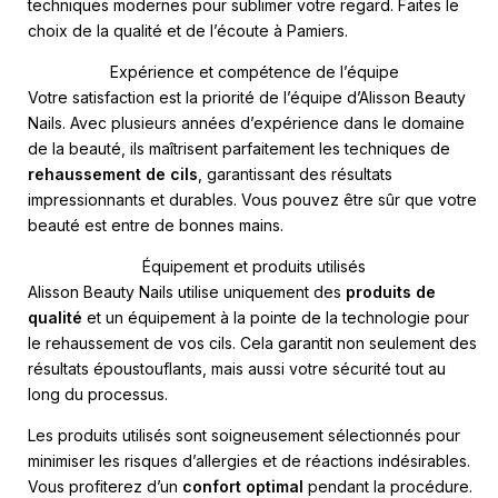
techniques modernes pour sublimer votre regard. Faites le
choix de la qualité et de l’écoute à Pamiers.
Expérience et compétence de l’équipe
Votre satisfaction est la priorité de l’équipe d’Alisson Beauty
Nails. Avec plusieurs années d’expérience dans le domaine
de la beauté, ils maîtrisent parfaitement les techniques de
rehaussement de cils
, garantissant des résultats
impressionnants et durables. Vous pouvez être sûr que votre
beauté est entre de bonnes mains.
Équipement et produits utilisés
Alisson Beauty Nails utilise uniquement des
produits de
qualité
et un équipement à la pointe de la technologie pour
le rehaussement de vos cils. Cela garantit non seulement des
résultats époustouflants, mais aussi votre sécurité tout au
long du processus.
Les produits utilisés sont soigneusement sélectionnés pour
minimiser les risques d’allergies et de réactions indésirables.
Vous profiterez d’un
confort optimal
pendant la procédure.