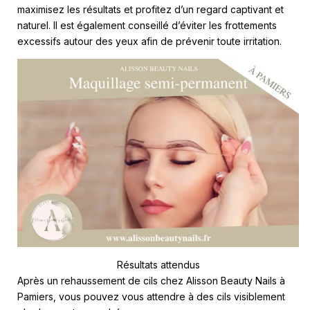
maximisez les résultats et profitez d’un regard captivant et
naturel. Il est également conseillé d’éviter les frottements
excessifs autour des yeux afin de prévenir toute irritation.
Résultats attendus
Après un rehaussement de cils chez Alisson Beauty Nails à
Pamiers, vous pouvez vous attendre à des cils visiblement