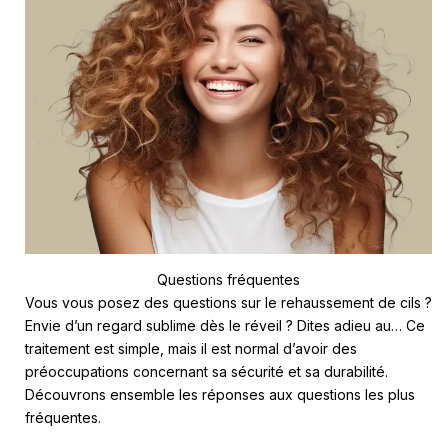
Questions fréquentes
Vous vous posez des questions sur le rehaussement de cils ?
Envie d’un regard sublime dès le réveil ? Dites adieu au…
Ce
traitement est simple, mais il est normal d’avoir des
préoccupations concernant sa sécurité et sa durabilité.
Découvrons ensemble les réponses aux questions les plus
fréquentes.