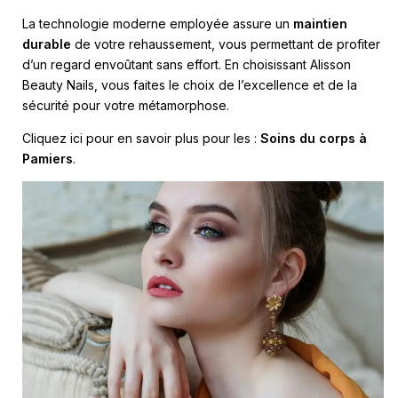
La technologie moderne employée assure un
maintien
durable
de votre rehaussement, vous permettant de profiter
d’un regard envoûtant sans effort. En choisissant Alisson
Beauty Nails, vous faites le choix de l’excellence et de la
sécurité pour votre métamorphose.
Cliquez ici pour en savoir plus pour les :
Soins du corps à
Pamiers
.