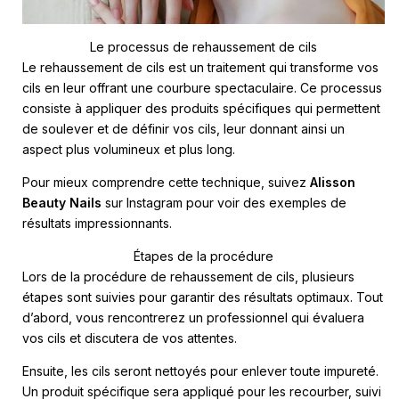
Le processus de rehaussement de cils
Le rehaussement de cils est un traitement qui transforme vos
cils en leur offrant une courbure spectaculaire. Ce processus
consiste à appliquer des produits spécifiques qui permettent
de soulever et de définir vos cils, leur donnant ainsi un
aspect plus volumineux et plus long.
Pour mieux comprendre cette technique, suivez
Alisson
Beauty Nails
sur Instagram pour voir des exemples de
résultats impressionnants.
Étapes de la procédure
Lors de la procédure de rehaussement de cils, plusieurs
étapes sont suivies pour garantir des résultats optimaux. Tout
d’abord, vous rencontrerez un professionnel qui évaluera
vos cils et discutera de vos attentes.
Ensuite, les cils seront nettoyés pour enlever toute impureté.
Un produit spécifique sera appliqué pour les recourber, suivi