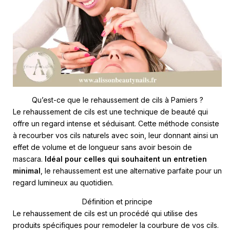
Qu’est-ce que le rehaussement de cils à Pamiers ?
Le rehaussement de cils est une technique de beauté qui
offre un regard intense et séduisant. Cette méthode consiste
à recourber vos cils naturels avec soin, leur donnant ainsi un
effet de volume et de longueur sans avoir besoin de
mascara.
Idéal pour celles qui souhaitent un entretien
minimal
, le rehaussement est une alternative parfaite pour un
regard lumineux au quotidien.
Définition et principe
Le rehaussement de cils est un procédé qui utilise des
produits spécifiques pour remodeler la courbure de vos cils.