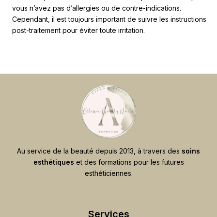
vous n’avez pas d’allergies ou de contre-indications.
Cependant, il est toujours important de suivre les instructions
post-traitement pour éviter toute irritation.
Au service de la beauté depuis 2013, à travers des
soins
esthétiques
et des formations pour les futures
esthéticiennes.
Services