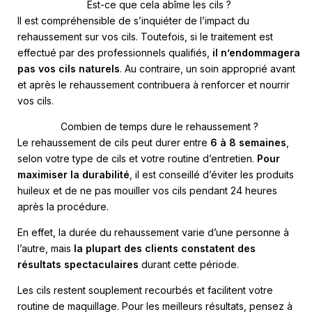
Est-ce que cela abîme les cils ?
Il est compréhensible de s’inquiéter de l’impact du
rehaussement sur vos cils. Toutefois, si le traitement est
effectué par des professionnels qualifiés,
il n’endommagera
pas vos cils naturels
. Au contraire, un soin approprié avant
et après le rehaussement contribuera à renforcer et nourrir
vos cils.
Combien de temps dure le rehaussement ?
Le rehaussement de cils peut durer entre
6 à 8 semaines
,
selon votre type de cils et votre routine d’entretien.
Pour
maximiser la durabilité
, il est conseillé d’éviter les produits
huileux et de ne pas mouiller vos cils pendant 24 heures
après la procédure.
En effet, la durée du rehaussement varie d’une personne à
l’autre, mais
la plupart des clients constatent des
résultats spectaculaires
durant cette période.
Les cils restent souplement recourbés et facilitent votre
routine de maquillage. Pour les meilleurs résultats, pensez à