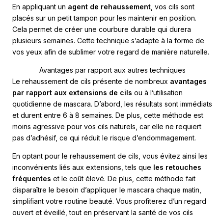
En appliquant un
agent de rehaussement
, vos cils sont
placés sur un petit tampon pour les maintenir en position.
Cela permet de créer une courbure durable qui durera
plusieurs semaines. Cette technique s’adapte à la forme de
vos yeux afin de sublimer votre regard de manière naturelle.
Avantages par rapport aux autres techniques
Le rehaussement de cils présente de nombreux
avantages
par rapport aux extensions de cils
ou à l’utilisation
quotidienne de mascara. D’abord, les résultats sont immédiats
et durent entre 6 à 8 semaines. De plus, cette méthode est
moins agressive pour vos cils naturels, car elle ne requiert
pas d’adhésif, ce qui réduit le risque d’endommagement.
En optant pour le rehaussement de cils, vous évitez ainsi les
inconvénients liés aux extensions, tels que
les retouches
fréquentes
et le coût élevé. De plus, cette méthode fait
disparaître le besoin d’appliquer le mascara chaque matin,
simplifiant votre routine beauté. Vous profiterez d’un regard
ouvert et éveillé, tout en préservant la santé de vos cils