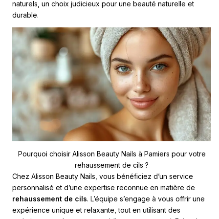
naturels, un choix judicieux pour une beauté naturelle et
durable.
Pourquoi choisir Alisson Beauty Nails à Pamiers pour votre
rehaussement de cils ?
Chez Alisson Beauty Nails, vous bénéficiez d’un service
personnalisé et d’une expertise reconnue en matière de
rehaussement de cils
. L’équipe s’engage à vous offrir une
expérience unique et relaxante, tout en utilisant des