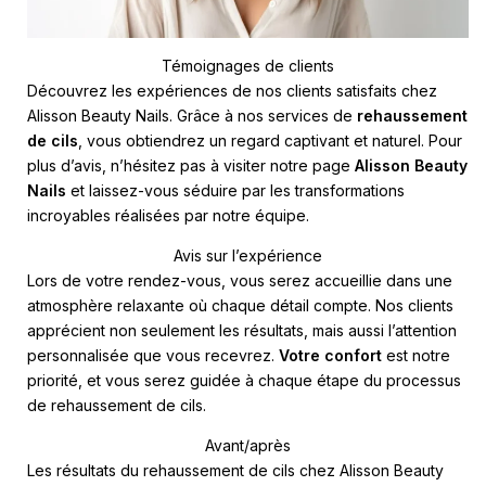
Témoignages de clients
Découvrez les expériences de nos clients satisfaits chez
Alisson Beauty Nails. Grâce à nos services de
rehaussement
de cils
, vous obtiendrez un regard captivant et naturel. Pour
plus d’avis, n’hésitez pas à visiter notre page
Alisson Beauty
Nails
et laissez-vous séduire par les transformations
incroyables réalisées par notre équipe.
Avis sur l’expérience
Lors de votre rendez-vous, vous serez accueillie dans une
atmosphère relaxante où chaque détail compte. Nos clients
apprécient non seulement les résultats, mais aussi l’attention
personnalisée que vous recevrez.
Votre confort
est notre
priorité, et vous serez guidée à chaque étape du processus
de rehaussement de cils.
Avant/après
Les résultats du rehaussement de cils chez Alisson Beauty